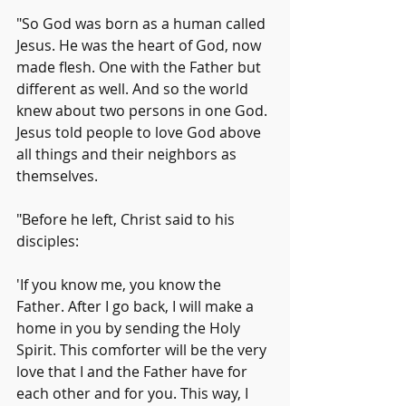
"So God was born as a human called 
Jesus. He was the heart of God, now 
made flesh. One with the Father but 
different as well. And so the world 
knew about two persons in one God. 
Jesus told people to love God above 
all things and their neighbors as 
themselves.
"Before he left, Christ said to his 
disciples:
'If you know me, you know the 
Father. After I go back, I will make a 
home in you by sending the Holy 
Spirit. This comforter will be the very 
love that I and the Father have for 
each other and for you. This way, I 