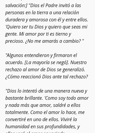
salvación:] "Dios el Padre invitó a las 
personas en la tierra a una relación 
duradera y amorosa con él y entre ellos. 
'Quiero ser tu Dios y quiero que seas mi 
gente. Mi amor por ti es tierno y 
precioso. ¿No me amarás a cambio? "
"Algunos entendieron y firmaron el 
acuerdo. [La mayoría se negó]. Nuestro 
rechazo al amor de Dios se generalizó. 
¿Cómo reaccionó Dios ante tal rechazo?
"Dios lo intentó de una manera nueva y 
bastante brillante. 'Como soy todo amor 
y nada más que amor, saldré a ellos 
totalmente. Como el amor lo hace, me 
convertiré en uno de ellos. Viviré la 
humanidad en sus profundidades, y 