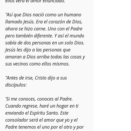
ellos verá el amor enunciado.
"Así que Dios nació como un humano 
llamado Jesús. Era el corazón de Dios, 
ahora se hizo carne. Uno con el Padre 
pero también diferente. Y así el mundo 
sabía de dos personas en un solo Dios. 
Jesús les dijo a las personas que 
amaran a Dios arriba todas las cosas y 
sus vecinos como ellos mismos.
"Antes de irse, Cristo dijo a sus 
discípulos:
'Si me conoces, conoces al Padre. 
Cuando regrese, haré un hogar en ti 
enviando el Espíritu Santo. Este 
consolador será el amor que yo y el 
Padre tenemos el uno por el otro y por 