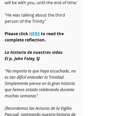
will be with you, until the end of time.'
"He was talking about the third 
person of the Trinity"
Please click 
HERE
 to read the 
complete reflection.
La historia de nuestras vidas
El p. John Foley, SJ
"No importa lo que haya escuchado, no 
es tan difícil entender la Trinidad. 
Simplemente piense en la gran historia 
que hemos estado celebrando durante 
muchas semanas".
[Recordemos las lecturas de la Vigilia 
Pascual, rastreando nuestra historia de 