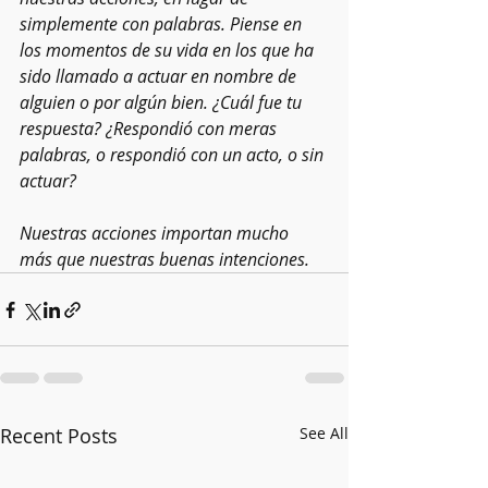
simplemente con palabras. Piense en 
los momentos de su vida en los que ha 
sido llamado a actuar en nombre de 
alguien o por algún bien. ¿Cuál fue tu 
respuesta? ¿Respondió con meras 
palabras, o respondió con un acto, o sin 
actuar?
Nuestras acciones importan mucho 
más que nuestras buenas intenciones.
Recent Posts
See All