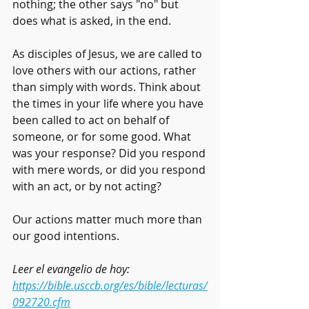
nothing; the other says "no" but 
does what is asked, in the end.
As disciples of Jesus, we are called to 
love others with our actions, rather 
than simply with words. Think about 
the times in your life where you have 
been called to act on behalf of 
someone, or for some good. What 
was your response? Did you respond 
with mere words, or did you respond 
with an act, or by not acting?
Our actions matter much more than 
our good intentions.
Leer el evangelio de hoy: 
https://bible.usccb.org/es/bible/lecturas/
092720.cfm