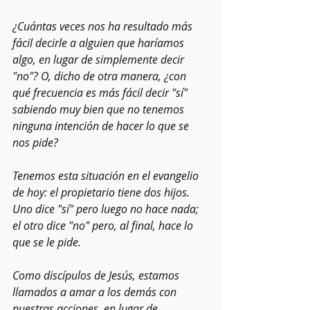
¿Cuántas veces nos ha resultado más 
fácil decirle a alguien que haríamos 
algo, en lugar de simplemente decir 
"no"? O, dicho de otra manera, ¿con 
qué frecuencia es más fácil decir "sí" 
sabiendo muy bien que no tenemos 
ninguna intención de hacer lo que se 
nos pide?
Tenemos esta situación en el evangelio 
de hoy: el propietario tiene dos hijos. 
Uno dice "sí" pero luego no hace nada; 
el otro dice "no" pero, al final, hace lo 
que se le pide.
Como discípulos de Jesús, estamos 
llamados a amar a los demás con 
nuestras acciones, en lugar de 