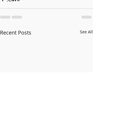
Recent Posts
See All