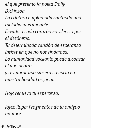
el que presentó la poeta Emily 
Dickinson.
La criatura emplumada cantando una 
melodía interminable
llevado a cada corazón en silencio por 
el desánimo.
Tu determinada canción de esperanza 
insiste en que no nos rindamos.
La humanidad vacilante puede alcanzar 
el uno al otro
y restaurar una sincera creencia en 
nuestra bondad original.
Hoy: renueva tu esperanza.
Joyce Rupp: Fragmentos de tu antiguo 
nombre