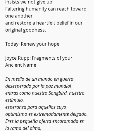
insists we not give up.
Faltering humanity can reach toward 
one another
and restore a heartfelt belief in our 
original goodness.
Today: Renew your hope.
Joyce Rupp: Fragments of your 
Ancient Name
En medio de un mundo en guerra 
desesperado por la paz mundial
entras como nuestro Songbird, nuestro 
estímulo,
esperanza para aquellos cuyo 
optimismo es extremadamente delgado.
Eres la pequeña oferta encaramada en 
la rama del alma,