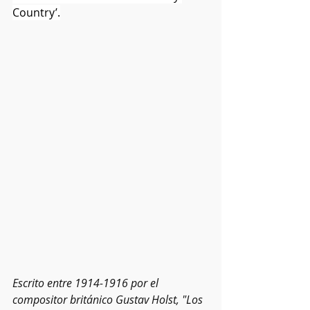
Country’.
Escrito entre 1914-1916 por el 
compositor británico Gustav Holst, "Los 