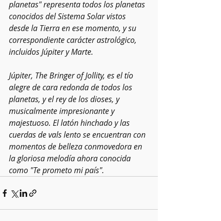
planetas" representa todos los planetas 
conocidos del Sistema Solar vistos 
desde la Tierra en ese momento, y su 
correspondiente carácter astrológico, 
incluidos Júpiter y Marte.
Júpiter, The Bringer of Jollity, es el tío 
alegre de cara redonda de todos los 
planetas, y el rey de los dioses, y 
musicalmente impresionante y 
majestuoso. El latón hinchado y las 
cuerdas de vals lento se encuentran con 
momentos de belleza conmovedora en 
la gloriosa melodía ahora conocida 
como "Te prometo mi país".