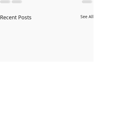
Recent Posts
See All